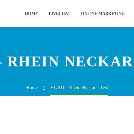
HOME
LIVECHAT
ONLINE MARKETING
 RHEIN NECKAR 
Home
VGRD – Rhein Neckar – Test