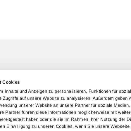
t Cookies
 Inhalte und Anzeigen zu personalisieren, Funktionen für sozia
e Zugriffe auf unsere Website zu analysieren. Außerdem geben w
rwendung unserer Website an unsere Partner für soziale Medien
re Partner führen diese Informationen möglicherweise mit weite
ereitgestellt haben oder die sie im Rahmen Ihrer Nutzung der D
n Einwilligung zu unseren Cookies, wenn Sie unsere Webseite 