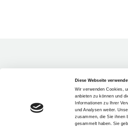
Diese Webseite verwende
Wir verwenden Cookies, um
anbieten zu können und di
Informationen zu Ihrer Ve
und Analysen weiter. Unse
zusammen, die Sie ihnen b
gesammelt haben. Sie gebe