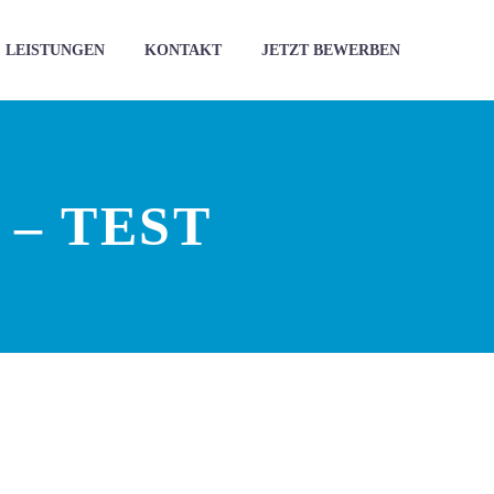
LEISTUNGEN
KONTAKT
JETZT BEWERBEN
– TEST